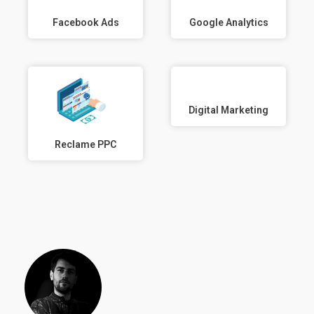
Google Analytics
Facebook Ads
Digital Marketing
Reclame PPC