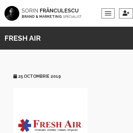
SORIN
FRÂNCULESCU
Toggle
BRAND & MARKETING
SPECIALIST
Navigation
FRESH AIR
25 OCTOMBRIE 2019