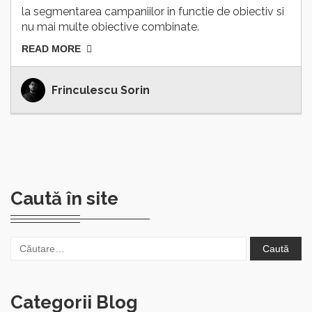
la segmentarea campaniilor in functie de obiectiv si
nu mai multe obiective combinate.
READ MORE
Frinculescu Sorin
Caută în site
Caută
după:
Categorii Blog