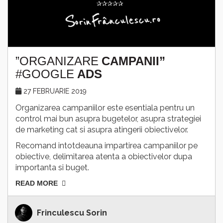
”ORGANIZARE
CAMPANII”
#GOOGLE
ADS
27 FEBRUARIE 2019
Organizarea campaniilor este esentiala pentru un
control mai bun asupra bugetelor, asupra strategiei
de marketing cat si asupra atingerii obiectivelor.
Recomand intotdeauna impartirea campaniilor pe
obiective, delimitarea atenta a obiectivelor dupa
importanta si buget.
READ MORE
Frinculescu Sorin