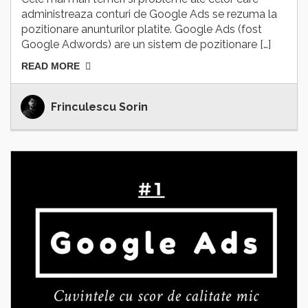
administreaza conturi de Google Ads se rezuma la
pozitionare anunturilor platite. Google Ads (fost
Google Adwords) are un sistem de pozitionare […]
READ MORE
Frinculescu Sorin