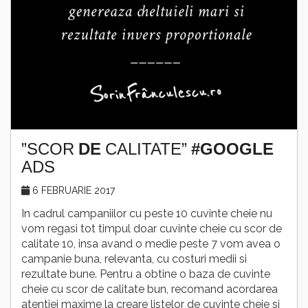
”SCOR
DE
CALITATE”
#GOOGLE
ADS
6 FEBRUARIE 2017
In cadrul campaniilor cu peste 10 cuvinte cheie nu
vom regasi tot timpul doar cuvinte cheie cu scor de
calitate 10, insa avand o medie peste 7 vom avea o
campanie buna, relevanta, cu costuri medii si
rezultate bune. Pentru a obtine o baza de cuvinte
cheie cu scor de calitate bun, recomand acordarea
atentiei maxime la creare listelor de cuvinte cheie si