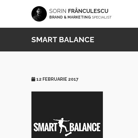
SORIN
FRÂNCULESCU
BRAND & MARKETING
SPECIALIST
SMART BALANCE
12 FEBRUARIE 2017