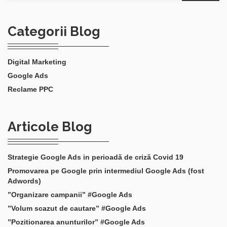
Categorii Blog
Digital Marketing
Google Ads
Reclame PPC
Articole Blog
Strategie Google Ads in perioadă de criză Covid 19
Promovarea pe Google prin intermediul Google Ads (fost
Adwords)
”Organizare campanii” #Google Ads
”Volum scazut de cautare” #Google Ads
”Pozitionarea anunturilor” #Google Ads